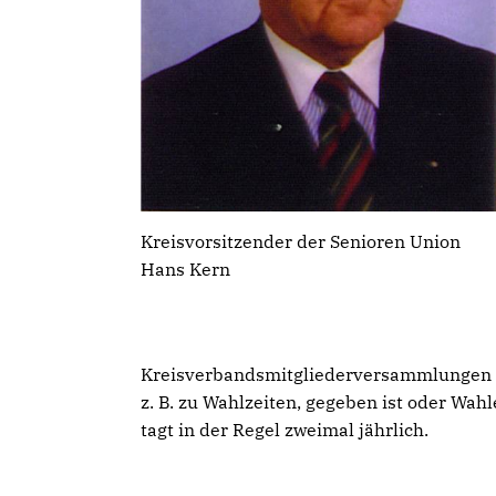
Kreisvorsitzender der Senioren Union
Hans Kern
Kreisverbandsmitgliederversammlungen w
z. B. zu Wahlzeiten, gegeben ist oder Wa
tagt in der Regel zweimal jährlich.