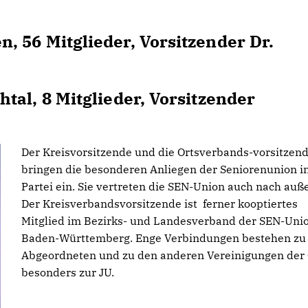
56 Mitglieder, Vorsitzender Dr.
l, 8 Mitglieder, Vorsitzender
Der Kreisvorsitzende und die Ortsverbands-vorsitzen
bringen die besonderen Anliegen der Seniorenunion in
Partei ein. Sie vertreten die SEN-Union auch nach auß
Der Kreisverbandsvorsitzende ist ferner kooptiertes
Mitglied im Bezirks- und Landesverband der SEN-Uni
Baden-Württemberg. Enge Verbindungen bestehen zu
Abgeordneten und zu den anderen Vereinigungen der
besonders zur JU.