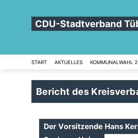
CDU-Stadtverband Tü
START
AKTUELLES
KOMMUNALWAHL 2
Bericht des Kreisver
Der Vorsitzende Hans Ker