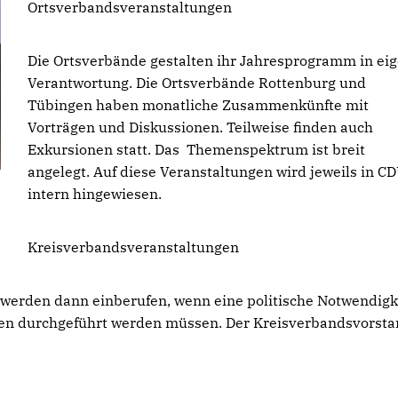
Ortsverbandsveranstaltungen
Die Ortsverbände gestalten ihr Jahresprogramm in ei
Verantwortung. Die Ortsverbände Rottenburg und
Tübingen haben monatliche Zusammenkünfte mit
Vorträgen und Diskussionen. Teilweise finden auch
Exkursionen statt. Das Themenspektrum ist breit
angelegt. Auf diese Veranstaltungen wird jeweils in C
intern hingewiesen.
Kreisverbandsveranstaltungen
erden dann einberufen, wenn eine politische Notwendigke
hlen durchgeführt werden müssen. Der Kreisverbandsvorst