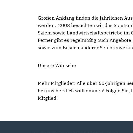
Großen Anklang finden die jährlichen Ausf
werden. 2008 besuchten wir das Staatsmi
Salem sowie Landwirtschaftsbetriebe im 
Ferner gibt es regelmäßig auch Angebote
sowie zum Besuch anderer Seniorenveran
Unsere Wünsche
Mehr Mitglieder! Alle über 60-jährigen Se
bei uns herzlich willkommen! Folgen Sie, 
Mitglied!