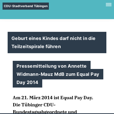
CDU-Stadtverband Tübingen
Geburt eines Kindes darf nicht in die
Teilzeitspirale führen
Pressemitteilung von Annette
Widmann-Mauz MdB zum Equal Pay
Day 2014
Am 21. März 2014 ist Equal Pay Day.
Die Tübinger CDU-
Bundestagsabgeordnete und