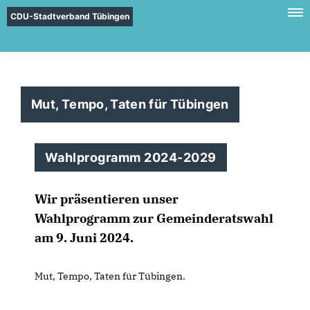
CDU-Stadtverband Tübingen
Mut, Tempo, Taten für Tübingen
Wahlprogramm 2024-2029
Wir präsentieren unser
Wahlprogramm zur Gemeinderatswahl
am 9. Juni 2024.
Mut, Tempo, Taten für Tübingen.