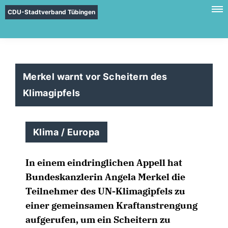
CDU-Stadtverband Tübingen
Merkel warnt vor Scheitern des
Klimagipfels
Klima / Europa
In einem eindringlichen Appell hat
Bundeskanzlerin Angela Merkel die
Teilnehmer des UN-Klimagipfels zu
einer gemeinsamen Kraftanstrengung
aufgerufen, um ein Scheitern zu