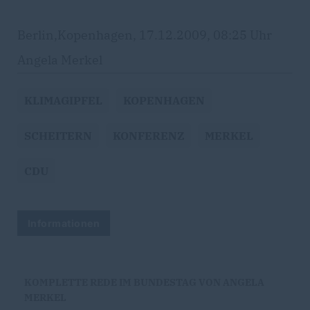
Berlin,Kopenhagen, 17.12.2009, 08:25 Uhr
Angela Merkel
KLIMAGIPFEL
KOPENHAGEN
SCHEITERN
KONFERENZ
MERKEL
CDU
Informationen
KOMPLETTE REDE IM BUNDESTAG VON ANGELA
MERKEL