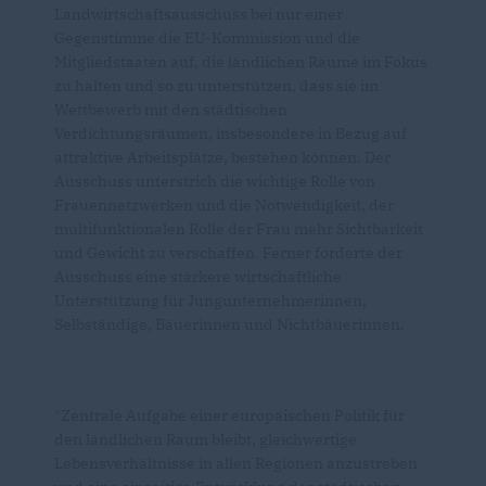
Landwirtschaftsausschuss bei nur einer
Gegenstimme die EU-Kommission und die
Mitgliedstaaten auf, die ländlichen Räume im Fokus
zu halten und so zu unterstützen, dass sie im
Wettbewerb mit den städtischen
Verdichtungsräumen, insbesondere in Bezug auf
attraktive Arbeitsplätze, bestehen können. Der
Ausschuss unterstrich die wichtige Rolle von
Frauennetzwerken und die Notwendigkeit, der
multifunktionalen Rolle der Frau mehr Sichtbarkeit
und Gewicht zu verschaffen. Ferner forderte der
Ausschuss eine stärkere wirtschaftliche
Unterstützung für Jungunternehmerinnen,
Selbständige, Bäuerinnen und Nichtbäuerinnen.
"Zentrale Aufgabe einer europäischen Politik für
den ländlichen Raum bleibt, gleichwertige
Lebensverhältnisse in allen Regionen anzustreben