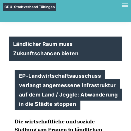
CDU-Stadtverband Tübingen
Ländlicher Raum muss
Zukunftschancen bieten
EP-Landwirtschaftsausschuss
verlangt angemessene Infrastruktur
auf dem Land / Jeggle: Abwanderung
in die Städte stoppen
Die wirtschaftliche und soziale
Stellung von Frauen in ländlichen