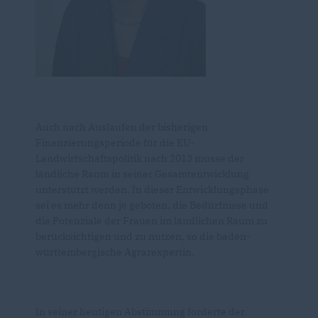
Auch nach Auslaufen der bisherigen
Finanzierungsperiode für die EU-
Landwirtschaftspolitik nach 2013 müsse der
ländliche Raum in seiner Gesamtentwicklung
unterstützt werden. In dieser Entwicklungsphase
sei es mehr denn je geboten, die Bedürfnisse und
die Potenziale der Frauen im ländlichen Raum zu
berücksichtigen und zu nutzen, so die baden-
württembergische Agrarexpertin.
In seiner heutigen Abstimmung forderte der