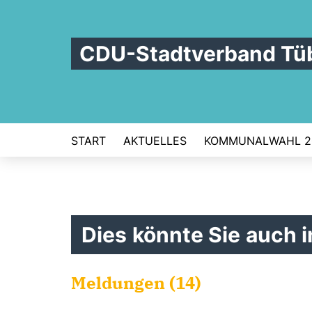
CDU-Stadtverband Tü
START
AKTUELLES
KOMMUNALWAHL 2
Dies könnte Sie auch i
Meldungen (14)