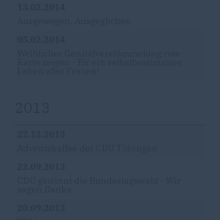
13.02.2014
Ausgewogen, Ausgeglichen
05.02.2014
Weiblicher Genitalverstümmelung rote
Karte zeigen - für ein selbstbestimmtes
Leben aller Frauen!
2013
22.12.2013
Adventskaffee der CDU Tübingen
22.09.2013
CDU gewinnt die Bundestagswahl - Wir
sagen Danke
20.09.2013