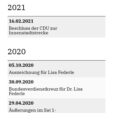
2021
16.02.2021
Beschluss der CDU zur
Innenstadtstrecke
2020
05.10.2020
Auszeichnung für Lisa Federle
30.09.2020
Bundesverdienstkreuz für Dr. Lisa
Federle
29.04.2020
Äußerungen im Sat 1-