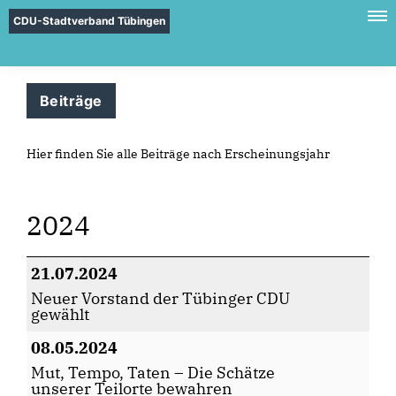
CDU-Stadtverband Tübingen
Beiträge
Hier finden Sie alle Beiträge nach Erscheinungsjahr
2024
21.07.2024
Neuer Vorstand der Tübinger CDU
gewählt
08.05.2024
Mut, Tempo, Taten – Die Schätze
unserer Teilorte bewahren