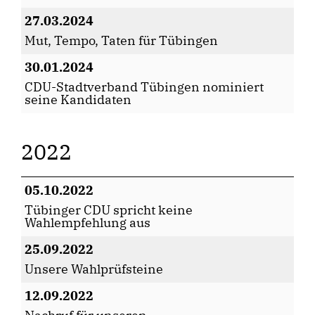
27.03.2024
Mut, Tempo, Taten für Tübingen
30.01.2024
CDU-Stadtverband Tübingen nominiert
seine Kandidaten
2022
05.10.2022
Tübinger CDU spricht keine
Wahlempfehlung aus
25.09.2022
Unsere Wahlprüfsteine
12.09.2022