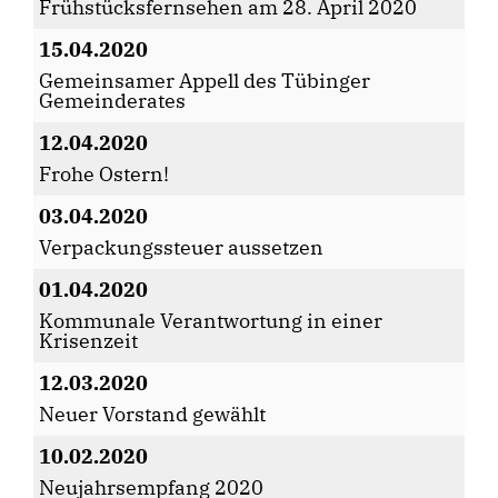
Frühstücksfernsehen am 28. April 2020
15.04.2020
Gemeinsamer Appell des Tübinger
Gemeinderates
12.04.2020
Frohe Ostern!
03.04.2020
Verpackungssteuer aussetzen
01.04.2020
Kommunale Verantwortung in einer
Krisenzeit
12.03.2020
Neuer Vorstand gewählt
10.02.2020
Neujahrsempfang 2020