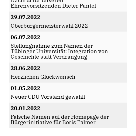
Nachruf für unseren
Ehrenvorsitzenden Dieter Pantel
29.07.2022
Oberbürgermeisterwahl 2022
06.07.2022
Stellungnahme zum Namen der
Tübinger Universität: Integration von
Geschichte statt Verdrängung
28.06.2022
Herzlichen Glückwunsch
01.05.2022
Neuer CDU Vorstand gewählt
30.01.2022
Falsche Namen auf der Homepage der
Bürgerinitiative für Boris Palmer