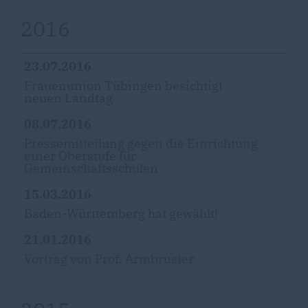
2016
23.07.2016
Frauenunion Tübingen besichtigt
neuen Landtag
08.07.2016
Pressemitteilung gegen die Einrichtung
einer Oberstufe für
Gemeinschaftsschulen
15.03.2016
Baden-Württemberg hat gewählt!
21.01.2016
Vortrag von Prof. Armbruster